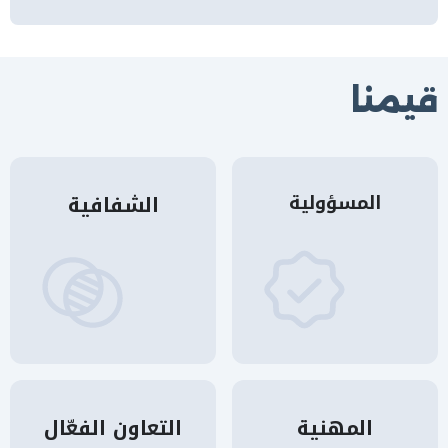
قيمنا
المسؤولية
الشفافية
المهنية
التعاون الفعّال