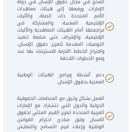
المحرز في مجال حقوق الإنسان في دولة
الإمارات، ورفعها إلى هيئات معاهدات
الأمم المتحدة ذات الصلة، والآليات
الإقليمية المعنية، والمشاركة في
مراجعتها أمام الهيئات التعاهدية والآليات
الإقليمية، والإشراف على متابعة تنفيذ
التوصيات المقدمة لتعزيز حقوق الإنسان،
واقتراح الخطط اللازمة للاسترشاد بها عند
وضع الخطوات اللاحقة
دعم أنشطة وبرامج الهيئات الوطنية
المعنية بحقوق الإنسان.
العمل بشكل وثيق مع المنظمات الحقوقية
الدولية والدول التي تتشارك مع الإمارات
العربية المتحدة تعزيز القيم المثلي لحقوق
الانسان وفق مبادئ احترام القوانين
الوطنية وإعلاء قيم التسامح والتعايش