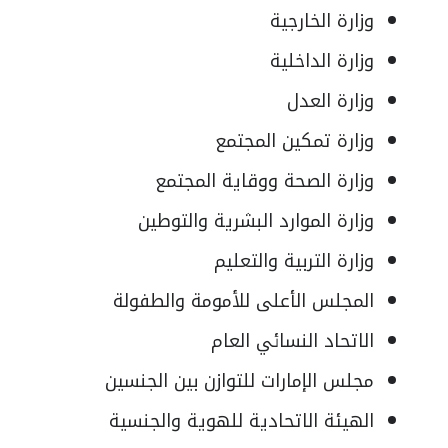
وزارة الخارجية
وزارة الداخلية
وزارة العدل
وزارة تمكين المجتمع
وزارة الصحة ووقاية المجتمع
وزارة الموارد البشرية والتوطين
وزارة التربية والتعليم
المجلس الأعلى للأمومة والطفولة
الاتحاد النسائي العام
مجلس الإمارات للتوازن بين الجنسين
الهيئة الاتحادية للهوية والجنسية