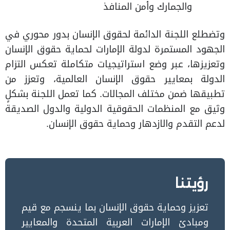
والجمارك وأمن المنافذ
وتضطلع اللجنة الدائمة لحقوق الإنسان بدور محوري في
الجهود المستمرة لدولة الإمارات لحماية حقوق الإنسان
وتعزيزها، عبر وضع استراتيجيات متكاملة تعكس التزام
الدولة بمعايير حقوق الإنسان العالمية، وتعزز من
تطبيقها ضمن مختلف المجالات. كما تعمل اللجنة بشكلٍ
وثيق مع المنظمات الحقوقية الدولية والدول الصديقة
لدعم التقدم والازدهار وحماية حقوق الإنسان.
رؤيتنا
تعزيز وحماية حقوق الإنسان بما ينسجم مع قيم
ومبادئ الإمارات العربية المتحدة والمعايير