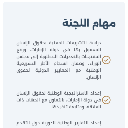
مهام اللجنة
دراسة التشريعات المعنية بحقوق الإنسان
المعمول بها في دولة الإمارات، ورفع
المقترحات بالتعديلات المطلوبة إلى مجلس
الوزراء، وضمان انسجام الأطر التشريعية
الوطنية مع المعايير الدولية لحقوق
الإنسان.
إعداد الاستراتيجية الوطنية لحقوق الإنسان
في دولة الإمارات، بالتعاون مع الجهات ذات
العلاقة، ومتابعة تنفيذها.
إعداد التقارير الوطنية الدورية حول التقدم