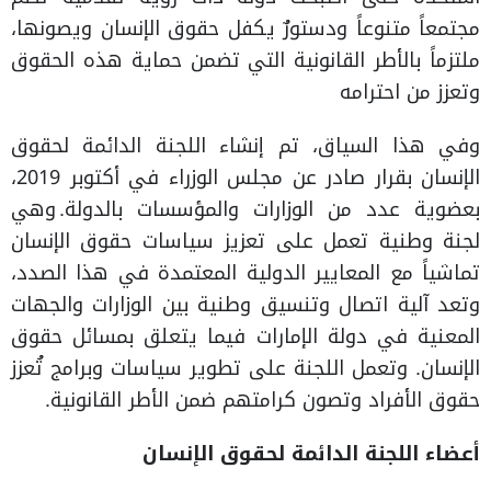
مجتمعاً متنوعاً ودستورٌ يكفل حقوق الإنسان ويصونها،
ملتزماً بالأطر القانونية التي تضمن حماية هذه الحقوق
وتعزز من احترامه
وفي هذا السياق، تم إنشاء اللجنة الدائمة لحقوق
الإنسان بقرار صادر عن مجلس الوزراء في أكتوبر 2019،
بعضوية عدد من الوزارات والمؤسسات بالدولة. وهي
لجنة وطنية تعمل على تعزيز سياسات حقوق الإنسان
تماشياً مع المعايير الدولية المعتمدة في هذا الصدد،
وتعد آلية اتصال وتنسيق وطنية بين الوزارات والجهات
المعنية في دولة الإمارات فيما يتعلق بمسائل حقوق
الإنسان. وتعمل اللجنة على تطوير سياسات وبرامج تُعزز
حقوق الأفراد وتصون كرامتهم ضمن الأطر القانونية.
أعضاء اللجنة الدائمة لحقوق الإنسان