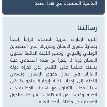
العالمية المعتمدة في هذا الصدد.
رسالتنا
تلتزم الإمارات العربية المتحدة التزاماً راسخاً
بحماية حقوق الإنسان وتعزيزها على الصعيدين
الوطني والدولي، وتعتبر اللجنة الدائمة لحقوق
الإنسان جزءاً لا يتجزأ من هذه المساعي حيث
يستند عملها على التقدم الذي تحرزه دولة
الإمارات في مجال حقوق الإنسان، وتسعى
اللجنة إلى إحداث نقلة إيجابية ملموسة في
هذا المجال بالتعاون مع الهيئات الوطنية ذات
الصلة وغيرها من المنظمات الشريكة والدول
الصديقة من مختلف أنحاء العالم.