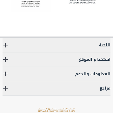
اللجنة
استخدام الموقع
المعلومات والدعم
مراجع