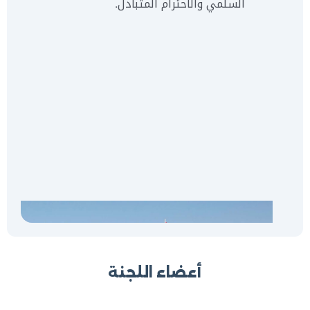
السلمي والاحترام المتبادل.
أعضاء اللجنة