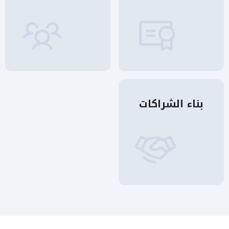
بناء الشراكات