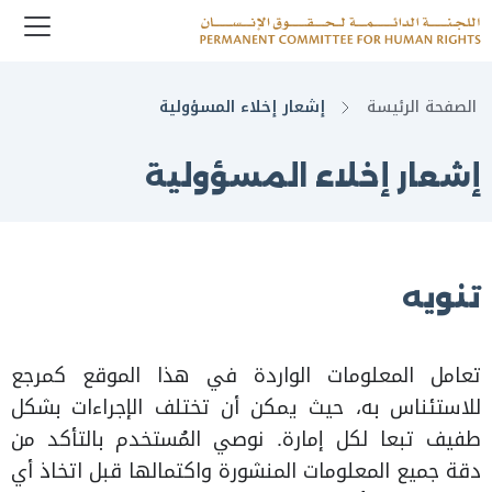
enu
Logo
الصفحة الرئيسة
إشعار إخلاء المسؤولية
إشعار إخلاء المسؤولية
تنويه
تعامل المعلومات الواردة في هذا الموقع كمرجع
للاستئناس به، حيث يمكن أن تختلف الإجراءات بشكل
طفيف تبعا لكل إمارة. نوصي المُستخدم بالتأكد من
دقة جميع المعلومات المنشورة واكتمالها قبل اتخاذ أي