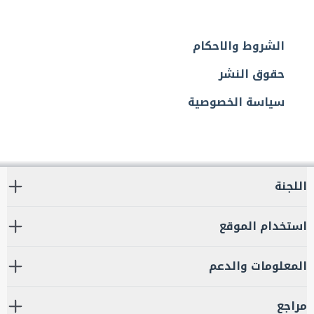
الشروط والاحكام
حقوق النشر
سياسة الخصوصية
اللجنة
استخدام الموقع
المعلومات والدعم
مراجع