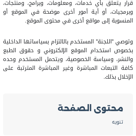
قرار يتعلق بأي خدمات، ومعلومات، وبرامج، ومنتجات،
وبرمجيات، أو أية أمور أخرى موضحة في الموقع أو
المنسوبة إلى مواقع أخرى في محتوى الموقع.
وتوصي "اللجنة" المستخدم بالالتزام بسياساتها الداخلية
بخصوص استخدام الموقع الإلكتروني و حقوق الطبع
والنشر، وسياسة الخصوصية، ويتحمل المستخدم وحده
كافة التبعات المباشرة وغير المباشرة المترتبة على
الإخلال بذلك.
محتوى الصفحة
تنويه