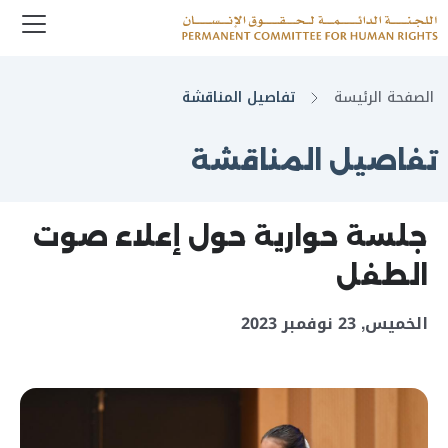
enu
Logo
الصفحة الرئيسة
تفاصيل المناقشة
تفاصيل المناقشة
جلسة حوارية حول إعلاء صوت
الطفل
الخميس, 23 نوفمبر 2023