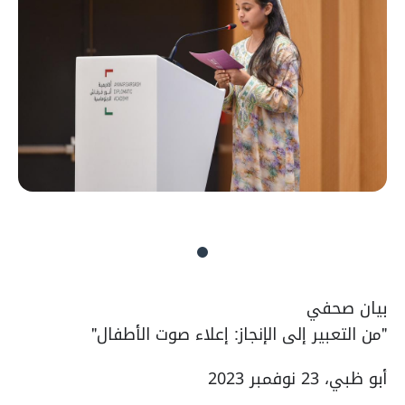
بيان صحفي
"من التعبير إلى الإنجاز: إعلاء صوت الأطفال"
أبو ظبي، 23 نوفمبر 2023