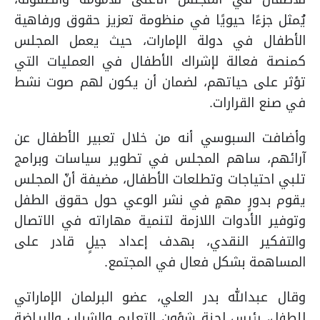
يُمثل جزءًا حيويًا في منظومة تعزيز حقوق ورفاهية
الأطفال في دولة الإمارات، حيث يعمل المجلس
كمنصة فعالة لإشراك الأطفال في العمليات التي
تؤثر على حياتهم، لضمان أن يكون لهم صوت نشط
في صنع القرارات.
وأضافت السبوسي أنه من خلال تعبير الأطفال عن
آرائهم، ساهم المجلس في تطوير سياسات وبرامج
تلبي احتياجات وتطلعات الأطفال، مضيفة أنّ المجلس
يقوم بدورٍ مهمٍ في نشر الوعي حول حقوق الطفل
وتوفير الأدوات اللازمة لتنمية مهاراته في الاتصال
والتفكير النقدي، بهدف إعداد جيلٍ قادر على
المساهمة بشكل فعال في المجتمع.
وقال عبدالله بدر العلي، عضو البرلمان الإماراتي
للطفل، رئيس لجنة شؤون التعليم والشباب والرياضة