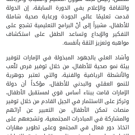
والثقافة والإعلام بفي الدورة السابقة، إن الدولة
قدمت تعليمًا عالي الجودة ورعاية صحية شاملة
للأطفال، مشيراً إلى أنّ البرامج التعليمية تشجع على
التفكير والإبداع وتساعد الطفل على استكشاف
مواهبه وتعزيز الثقة بأنفسه.
وأشاد العلي بالجهود المبذولة في الإمارات لتوفير
بيئة نمو صحية للأطفال، من خلال توفير فرص للّعب
والأنشطة الرياضية والفنية، والتي تعتبر جوهرية
للنمو العقلي والبدني للأطفال، مؤكداً أن دولة
الإمارات قامت ببناء أساس قوي لمستقبل الأطفال،
وتركز على الاستثمار في الجيل القادم من خلال توفير
منصات تمكن الأطفال من التعبير عن آرائهم
والمشاركة في المبادرات المجتمعية، وتشجعهم على
اتخاذ دور فعال في المجتمع وعلى تطوير مهارات