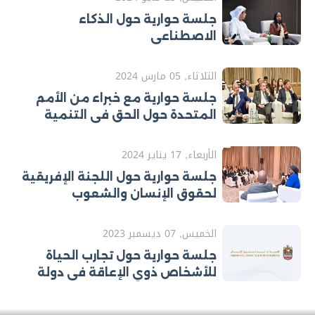
جلسة حوارية حول الذكاء
الاصطناعي
الثلاثاء, 05 مارس 2024
جلسة حوارية مع خبراء من الأمم
المتحدة حول الحق في التنمية
الأربعاء, 17 يناير 2024
جلسة حوارية حول اللجنة الإفريقية
لحقوق الإنسان والشعوب
الخميس, 07 ديسمبر 2023
جلسة حوارية حول تجارب الحياة
للأشخاص ذوي الإعاقة في دولة
الإمارات وخارجها