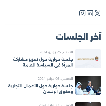
آخر الجلسات
الثلاثاء, 25 يونيو 2024
جلسة حوارية حول تعزيز مشاركة
المرأة في السياسة العامة
الخميس, 06 يونيو 2024
جلسة حوارية حول الأعمال التجارية
وحقوق الإنسان
الخميس, 23 مايو 2024