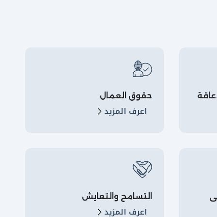
عاقة
حقوق العمال
اعرف المزيد
ي
التسامح والتعايش
اعرف المزيد