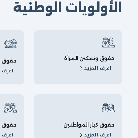
الأولويات الوطنية
حقوق وتمكين المرأة
حقوق ا
اعرف المزيد
اعرف ا
حقوق كبار المواطنين
حقوق ا
اعرف المزيد
اعرف ا