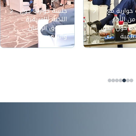
حوارية مع
جلسة حوارية حول
من الأمم
اللجنة الإفريقية
دة حول الحق
لحقوق الإنسان
تنمية
والشعوب
 حوارية مع
جلسة حوارية حول
 من الأمم
اللجنة الإفريقية
حدة حول الحق
لحقوق الإنسان
تنمية
والشعوب
ت اللجنة الدائمة
استضافت اللجنة الدائمة
لحقوق الإنسان بتاريخ 29
لحقوق الإنسان بتاريخ 16
فبراير 2024 بأبو ظبي،
يناير 2024 بأبو ظبي،
ون مع أكاديمية أنور
بالتعاون مع أكاديمية أنور
الدبلوماسية،
قرقاش الدبلوماسية،