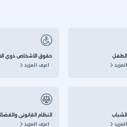
لطفل
حقوق الأشخاص ذوي الا
لمزيد
اعرف المزيد
لشباب
النظام القانوني والقضائ
لمزيد
اعرف المزيد