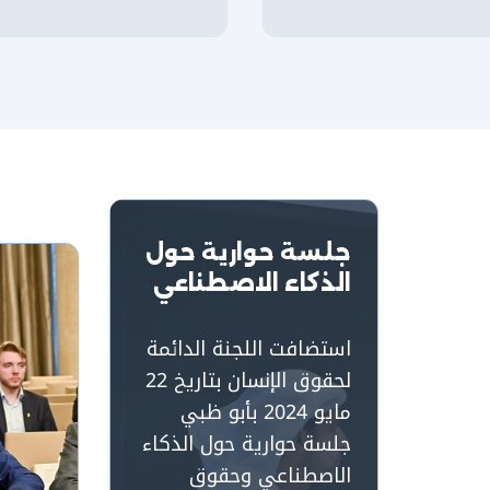
جلسة حوارية حول
الذكاء الاصطناعي
استضافت اللجنة الدائمة
لحقوق الإنسان بتاريخ 22
مايو 2024 بأبو ظبي
جلسة حوارية حول الذكاء
الاصطناعي وحقوق