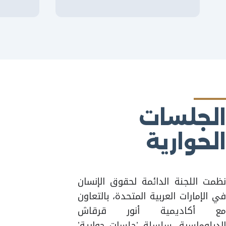
الجلسات
الحوارية
نظمت اللجنة الدائمة لحقوق الإنسان
في الإمارات العربية المتحدة، بالتعاون
مع أكاديمية أنور قرقاش
جلسة حوارية حول
الدبلوماسية، سلسلة ’جلسات حوارية’