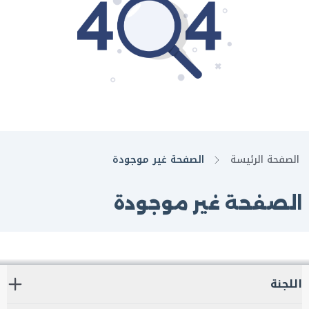
الصفحة الرئيسة
الصفحة غير موجودة
الصفحة غير موجودة
اللجنة