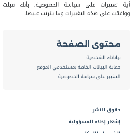
أية تغييرات على سياسة الخصوصية، بأنك قبلت
ووافقت على هذه التغييرات وما يترتب عليها.
محتوى الصفحة
بياناتك الشخصية
حماية البيانات الخاصة بمستخدمي الموقع
التغيير على سياسة الخصوصية
حقوق النشر
إشعار إخلاء المسؤولية