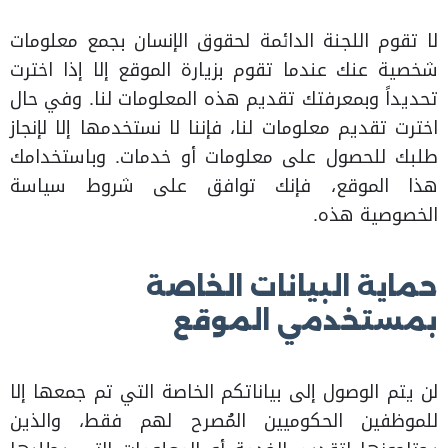
لا تقوم اللجنة الدائمة لحقوق الإنسان بجمع معلومات
شخصية عنك عندما تقوم بزيارة الموقع إلا إذا اخترت
تحديداً وبمعرفتك تقديم هذه المعلومات لنا. وفي حال
اخترت تقديم معلومات لنا، فإننا لا نستخدمها إلا لإنجاز
طلبك للحصول على معلومات أو خدمات. وباستخدامك
هذا الموقع، فإنك توافق على شروط سياسة
الخصوصية هذه.
حماية البيانات الخاصة
بمستخدمي الموقع
لن يتم الوصول إلى بياناتكم الخاصة التي تم جمعها إلا
للموظفين الحكوميين المُصرح لهم فقط، والذين