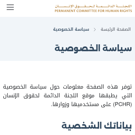
enu
Logo
الصفحة الرئيسة
سياسة الخصوصية
سياسة الخصوصية
توفر هذه الصفحة معلومات حول سياسة الخصوصية
التي يطبقها موقع اللجنة الدائمة لحقوق الإنسان
(PCHR) على مستخدميها وزوارها.
بياناتك الشخصية