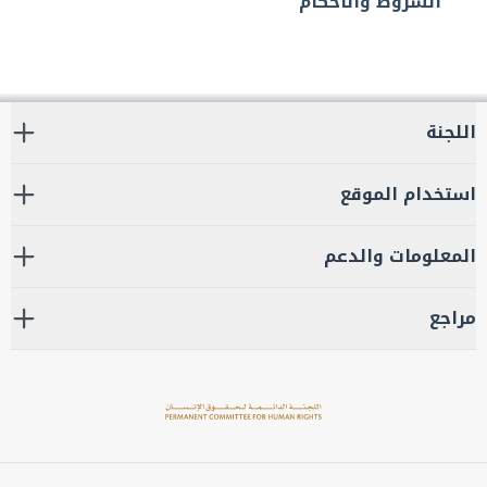
الشروط والاحكام
اللجنة
استخدام الموقع
المعلومات والدعم
مراجع