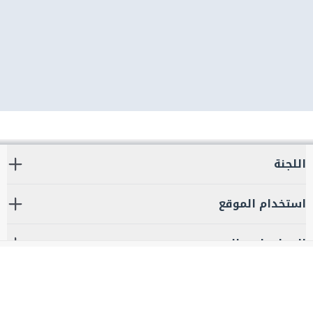
اللجنة
استخدام الموقع
المعلومات والدعم
مراجع