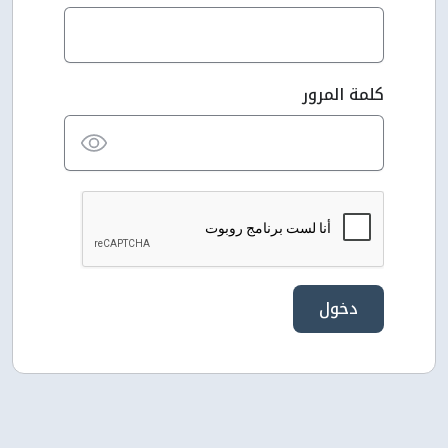
كلمة المرور
دخول