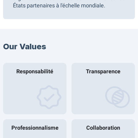
États partenaires à l'échelle mondiale.
Our Values​
Responsabilité
Transparence
Professionnalisme
Collaboration