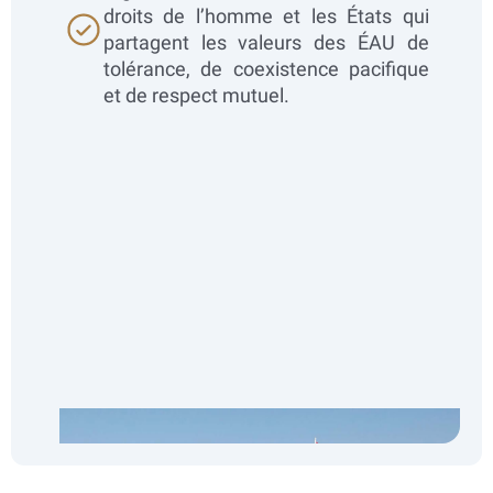
droits de l’homme et les États qui
partagent les valeurs des ÉAU de
tolérance, de coexistence pacifique
et de respect mutuel.