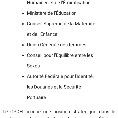
Humaines et de l'Émiratisation
Ministère de l'Éducation
Conseil Suprême de la Maternité
et de l'Enfance
Union Générale des femmes
Conseil pour l'Equilibre entre les
Sexes
Autorité Fédérale pour l'Identité,
les Douanes et la Sécurité
Portuaire
Le CPDH occupe une position stratégique dans le