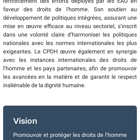
renforcement des efforts déployés par les ÉAU en
faveur des droits de l'homme. Son soutien au
développement de politiques intégrées, assurant une
mise en œuvre efficace au niveau sectoriel, s’inscrit
dans une volonté claire d’harmoniser les politiques
nationales avec les normes internationales les plus
exigeantes. Le CPDH œuvre également en synergie
avec les instances internationales des droits de
l’homme et les pays partenaires, afin de promouvoir
les avancées en la matière et de garantir le respect
inaliénable de la dignité humaine.
Vision
Promouvoir et protéger les droits de l’homme