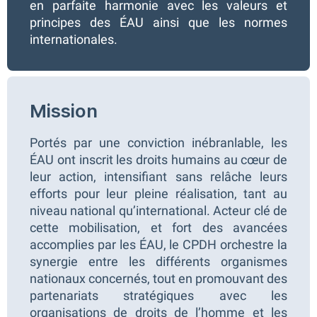
en parfaite harmonie avec les valeurs et
principes des ÉAU ainsi que les normes
internationales.
Mission
Portés par une conviction inébranlable, les
ÉAU ont inscrit les droits humains au cœur de
leur action, intensifiant sans relâche leurs
efforts pour leur pleine réalisation, tant au
niveau national qu’international. Acteur clé de
cette mobilisation, et fort des avancées
accomplies par les ÉAU, le CPDH orchestre la
synergie entre les différents organismes
nationaux concernés, tout en promouvant des
partenariats stratégiques avec les
organisations de droits de l’homme et les