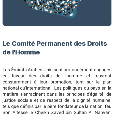
Le Comité Permanent des Droits
de l'Homme ​
Les Émirats Arabes Unis sont profondément engagés
en faveur des droits de l'homme et œuvrent
constamment à leur promotion, tant sur le plan
national qu'international. Les politiques du pays en la
matière s’enracinent dans les principes d'égalité, de
justice sociale et de respect de la dignité humaine,
tels que définis par le père fondateur de la nation, feu
Son Altesse le Cheikh Zayed bin Sultan Al Nahyan,