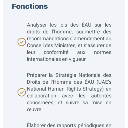
Fonctions
Analyser les lois des ÉAU sur les
droits de l’homme, soumettre des
recommandations d’amendement au
Conseil des Ministres, et s’assurer de
leur conformité aux normes
internationales en vigueur.
Préparer la Stratégie Nationale des
Droits de l’Homme des ÉAU (UAE’s
National Human Rights Strategy) en
collaboration avec les autorités
concernées, et suivre sa mise en
œuvre.
Élaborer des rapports périodiques en