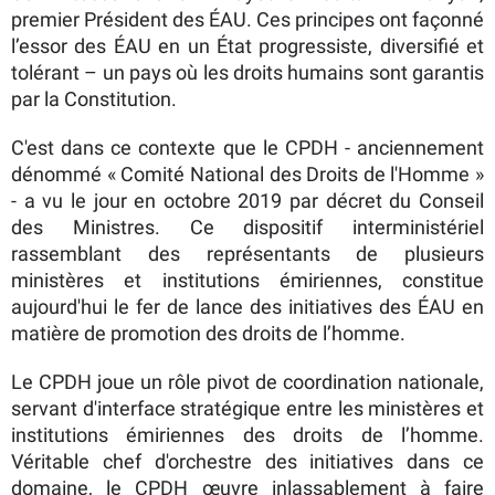
premier Président des ÉAU. Ces principes ont façonné
l’essor des ÉAU en un État progressiste, diversifié et
tolérant – un pays où les droits humains sont garantis
par la Constitution.
C'est dans ce contexte que le CPDH - anciennement
dénommé « Comité National des Droits de l'Homme »
- a vu le jour en octobre 2019 par décret du Conseil
des Ministres. Ce dispositif interministériel
rassemblant des représentants de plusieurs
ministères et institutions émiriennes, constitue
aujourd'hui le fer de lance des initiatives des ÉAU en
matière de promotion des droits de l’homme.
Le CPDH joue un rôle pivot de coordination nationale,
servant d'interface stratégique entre les ministères et
institutions émiriennes des droits de l’homme.
Véritable chef d'orchestre des initiatives dans ce
domaine, le CPDH œuvre inlassablement à faire