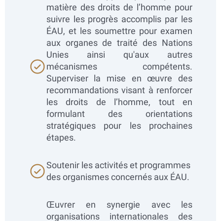
matière des droits de l’homme pour
suivre les progrès accomplis par les
ÉAU, et les soumettre pour examen
aux organes de traité des Nations
Unies ainsi qu'aux autres
mécanismes compétents.
Superviser la mise en œuvre des
recommandations visant à renforcer
les droits de l’homme, tout en
formulant des orientations
stratégiques pour les prochaines
étapes.
Soutenir les activités et programmes
des organismes concernés aux ÉAU.
Œuvrer en synergie avec les
organisations internationales des