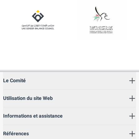
Le Comité
Utilisation du site Web
Informations et assistance
Références