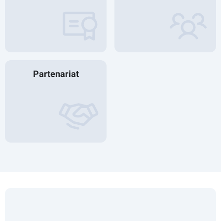
Partenariat