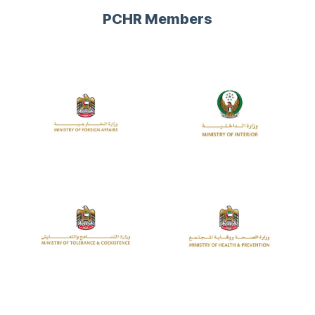
PCHR Members