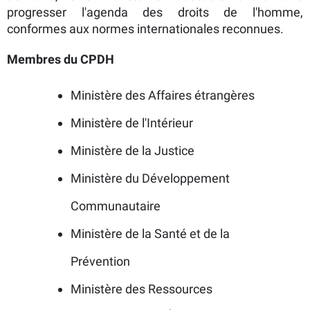
progresser l'agenda des droits de l'homme,
conformes aux normes internationales reconnues.
Membres du CPDH
Ministère des Affaires étrangères
Ministère de l'Intérieur
Ministère de la Justice
Ministère du Développement
Communautaire
Ministère de la Santé et de la
Prévention
Ministère des Ressources