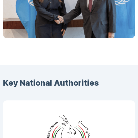
Key National Authorities