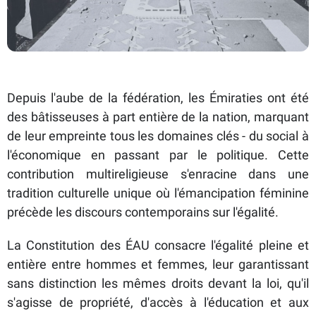
Depuis l'aube de la fédération, les Émiraties ont été
des bâtisseuses à part entière de la nation, marquant
de leur empreinte tous les domaines clés - du social à
l'économique en passant par le politique. Cette
contribution multireligieuse s'enracine dans une
tradition culturelle unique où l'émancipation féminine
précède les discours contemporains sur l'égalité.
La Constitution des ÉAU consacre l'égalité pleine et
entière entre hommes et femmes, leur garantissant
sans distinction les mêmes droits devant la loi, qu'il
s'agisse de propriété, d'accès à l'éducation et aux