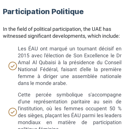
Participation Politique
In the field of political participation, the UAE has
witnessed significant developments, which include:
Les ÉAU ont marqué un tournant décisif en
2015 avec l'élection de Son Excellence le Dr
Amal Al Qubaisi à la présidence du Conseil
National Fédéral, faisant d'elle la première
femme à diriger une assemblée nationale
dans le monde arabe.
Cette percée symbolique s'accompagne
d'une représentation paritaire au sein de
l'institution, où les femmes occupent 50 %
des sièges, plaçant les ÉAU parmi les leaders
mondiaux en matière de participation