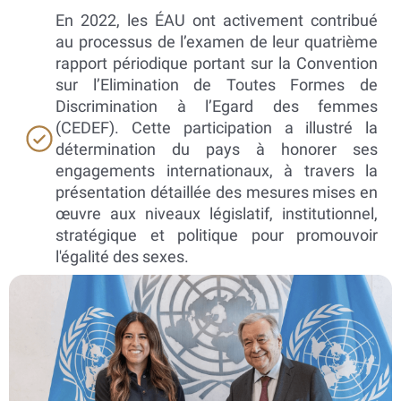
En 2022, les ÉAU ont activement contribué
au processus de l’examen de leur quatrième
rapport périodique portant sur la Convention
sur l’Elimination de Toutes Formes de
Discrimination à l’Egard des femmes
(CEDEF). Cette participation a illustré la
détermination du pays à honorer ses
engagements internationaux, à travers la
présentation détaillée des mesures mises en
œuvre aux niveaux législatif, institutionnel,
stratégique et politique pour promouvoir
l'égalité des sexes.