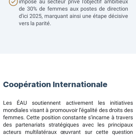
imposé au secteur privé l'objectif ambitieux
de 30% de femmes aux postes de direction
d'ici 2025, marquant ainsi une étape décisive
vers la parité.
Coopération Internationale
Les ÉAU soutiennent activement les initiatives
mondiales visant à promouvoir l’égalité des droits des
femmes. Cette position constante s'incarne à travers
des partenariats stratégiques avec les principaux
acteurs multilatéraux œuvrant sur cette question