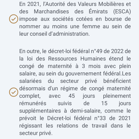
En 2021, l’Autorité des Valeurs Mobilières et
des Marchandises des Émirats (ESCA)
impose aux sociétés cotées en bourse de
nommer au moins une femme au sein de
leur conseil d’administration.
En outre, le décret-loi fédéral n°49 de 2022 de
la loi des Ressources Humaines étend le
congé de maternité à 3 mois avec plein
salaire, au sein du gouvernement fédéral.Les
salariées du secteur privé bénéficient
désormais d'un régime de congé maternité
complet, avec 45 jours pleinement
rémunérés suivis de 15 jours
supplémentaires à demi-salaire, comme le
prévoit le Décret-loi fédéral n°33 de 2021
régissant les relations de travail dans le
secteur privé.