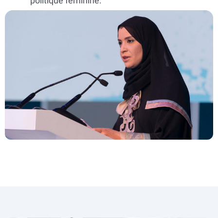
politique féminine.