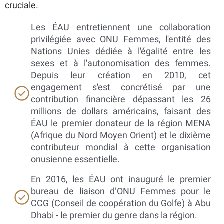
cruciale.
Les ÉAU entretiennent une collaboration
privilégiée avec ONU Femmes, l'entité des
Nations Unies dédiée à l'égalité entre les
sexes et à l'autonomisation des femmes.
Depuis leur création en 2010, cet
engagement s'est concrétisé par une
contribution financière dépassant les 26
millions de dollars américains, faisant des
ÉAU le premier donateur de la région MENA
(Afrique du Nord Moyen Orient) et le dixième
contributeur mondial à cette organisation
onusienne essentielle.
En 2016, les ÉAU ont inauguré le premier
bureau de liaison d’ONU Femmes pour le
CCG (Conseil de coopération du Golfe) à Abu
Dhabi - le premier du genre dans la région.