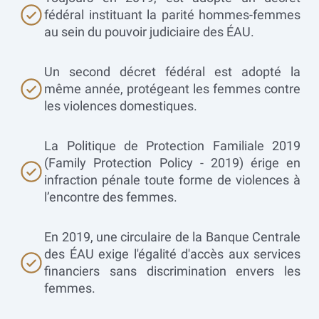
fédéral instituant la parité hommes-femmes
au sein du pouvoir judiciaire des ÉAU.
Un second décret fédéral est adopté la
même année, protégeant les femmes contre
les violences domestiques.
La Politique de Protection Familiale 2019
(Family Protection Policy - 2019) érige en
infraction pénale toute forme de violences à
l’encontre des femmes.
En 2019, une circulaire de la Banque Centrale
des ÉAU exige l'égalité d'accès aux services
financiers sans discrimination envers les
femmes.