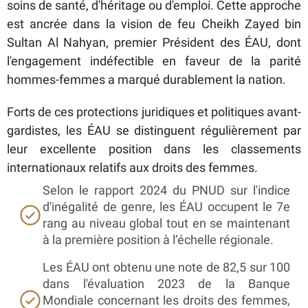
soins de santé, d'héritage ou d'emploi. Cette approche
est ancrée dans la vision de feu Cheikh Zayed bin
Sultan Al Nahyan, premier Président des ÉAU, dont
l'engagement indéfectible en faveur de la parité
hommes-femmes a marqué durablement la nation.
Forts de ces protections juridiques et politiques avant-
gardistes, les ÉAU se distinguent régulièrement par
leur excellente position dans les classements
internationaux relatifs aux droits des femmes.
Selon le rapport 2024 du PNUD sur l'indice
d'inégalité de genre, les ÉAU occupent le 7e
rang au niveau global tout en se maintenant
à la première position à l’échelle régionale.
Les ÉAU ont obtenu une note de 82,5 sur 100
dans l'évaluation 2023 de la Banque
Mondiale concernant les droits des femmes,