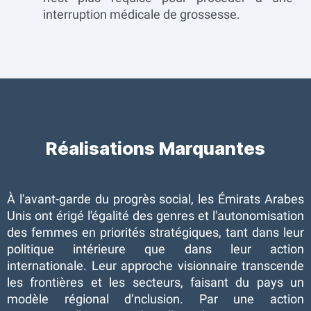
interruption médicale de grossesse.
Réalisations Marquantes
À l'avant-garde du progrès social, les Émirats Arabes
Unis ont érigé l'égalité des genres et l'autonomisation
des femmes en priorités stratégiques, tant dans leur
politique intérieure que dans leur action
internationale. Leur approche visionnaire transcende
les frontières et les secteurs, faisant du pays un
modèle régional d’nclusion. Par une action