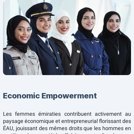
Economic Empowerment
Les femmes émiraties contribuent activement au
paysage économique et entrepreneurial florissant des
ÉAU, jouissant des mêmes droits que les hommes en