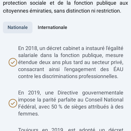
protection sociale et de la fonction publique aux
citoyennes émiraties, sans distinction ni restriction.
Nationale
Internationale
En 2018, un décret cabinet a instauré l'égalité
salariale dans la fonction publique, mesure
étendue deux ans plus tard au secteur privé,
consacrant ainsi l'engagement des ÉAU
contre les discriminations professionnelles.
En 2019, une Directive gouvernementale
impose la parité parfaite au Conseil National
Fédéral, avec 50 % de sièges attribués à des
femmes.
Toujours en 2019, est adopté un décret