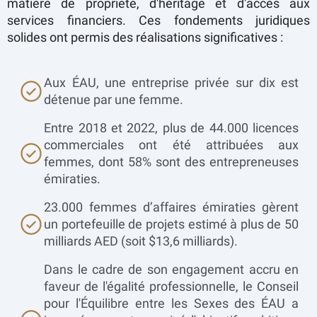
matière de propriété, d'héritage et d'accès aux
services financiers. Ces fondements juridiques
solides ont permis des réalisations significatives :
Aux ÉAU, une entreprise privée sur dix est
détenue par une femme.
Entre 2018 et 2022, plus de 44.000 licences
commerciales ont été attribuées aux
femmes, dont 58% sont des entrepreneuses
émiraties.
23.000 femmes d’affaires émiraties gèrent
un portefeuille de projets estimé à plus de 50
milliards AED (soit $13,6 milliards).
Dans le cadre de son engagement accru en
faveur de l'égalité professionnelle, le Conseil
pour l'Équilibre entre les Sexes des ÉAU a