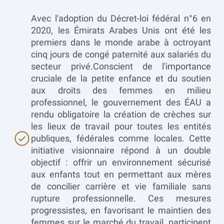
Avec l'adoption du Décret-loi fédéral n°6 en
2020, les Émirats Arabes Unis ont été les
premiers dans le monde arabe à octroyant
cinq jours de congé paternité aux salariés du
secteur privé.Conscient de l'importance
cruciale de la petite enfance et du soutien
aux droits des femmes en milieu
professionnel, le gouvernement des ÉAU a
rendu obligatoire la création de crèches sur
les lieux de travail pour toutes les entités
publiques, fédérales comme locales. Cette
initiative visionnaire répond à un double
objectif : offrir un environnement sécurisé
aux enfants tout en permettant aux mères
de concilier carrière et vie familiale sans
rupture professionnelle. Ces mesures
progressistes, en favorisant le maintien des
femmes sur le marché du travail, participent