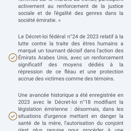
activement au renforcement de la justice
sociale et de l'égalité des genres dans la
société émiratie. »
Le Décret-loi fédéral n°24 de 2023 relatif à la
lutte contre la traite des êtres humains a
marqué un tournant décisif dans l'action des
Émirats Arabes Unis, avec un renforcement
significatif des moyens dédiés à la
répression de ce fléau et une protection
accrue des victimes comme des témoins.
Une avancée historique a été enregistrée en
2023 avec le Décret-loi n°18 modifiant la
législation émirienne : désormais, dans les
situations d'urgence mettant en danger la
santé de la mère, l'autorisation du conjoint
n'est plus requise pour procéder à une