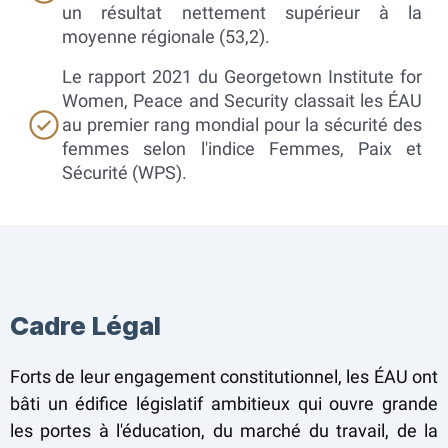
un résultat nettement supérieur à la
moyenne régionale (53,2).
Le rapport 2021 du Georgetown Institute for
Women, Peace and Security classait les ÉAU
au premier rang mondial pour la sécurité des
femmes selon l'indice Femmes, Paix et
Sécurité (WPS).
Cadre Légal
Forts de leur engagement constitutionnel, les ÉAU ont
bâti un édifice législatif ambitieux qui ouvre grande
les portes à l'éducation, du marché du travail, de la