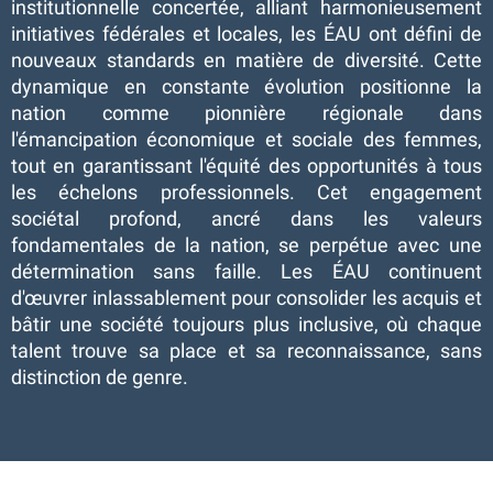
institutionnelle concertée, alliant harmonieusement
initiatives fédérales et locales, les ÉAU ont défini de
nouveaux standards en matière de diversité. Cette
dynamique en constante évolution positionne la
nation comme pionnière régionale dans
l'émancipation économique et sociale des femmes,
tout en garantissant l'équité des opportunités à tous
les échelons professionnels. Cet engagement
sociétal profond, ancré dans les valeurs
fondamentales de la nation, se perpétue avec une
détermination sans faille. Les ÉAU continuent
d'œuvrer inlassablement pour consolider les acquis et
bâtir une société toujours plus inclusive, où chaque
talent trouve sa place et sa reconnaissance, sans
distinction de genre.