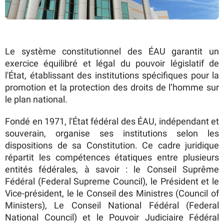
Le système constitutionnel des ÉAU garantit un
exercice équilibré et légal du pouvoir législatif de
l'État, établissant des institutions spécifiques pour la
promotion et la protection des droits de l’homme sur
le plan national.
Fondé en 1971, l'État fédéral des ÉAU, indépendant et
souverain, organise ses institutions selon les
dispositions de sa Constitution. Ce cadre juridique
répartit les compétences étatiques entre plusieurs
entités fédérales, à savoir : le Conseil Suprême
Fédéral (Federal Supreme Council), le Président et le
Vice-président, le le Conseil des Ministres (Council of
Ministers), Le Conseil National Fédéral (Federal
National Council) et le Pouvoir Judiciaire Fédéral