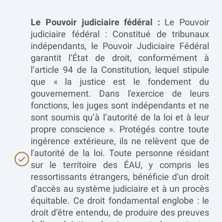
Le Pouvoir judiciaire fédéral :
Le Pouvoir
judiciaire fédéral : Constitué de tribunaux
indépendants, le Pouvoir Judiciaire Fédéral
garantit l’État de droit, conformément à
l’article 94 de la Constitution, lequel stipule
que « la justice est le fondement du
gouvernement. Dans l'exercice de leurs
fonctions, les juges sont indépendants et ne
sont soumis qu’à l’autorité de la loi et à leur
propre conscience ». Protégés contre toute
ingérence extérieure, ils ne relèvent que de
l'autorité de la loi. Toute personne résidant
sur le territoire des ÉAU, y compris les
ressortissants étrangers, bénéficie d'un droit
d'accès au système judiciaire et à un procès
équitable. Ce droit fondamental englobe : le
droit d’être entendu, de produire des preuves