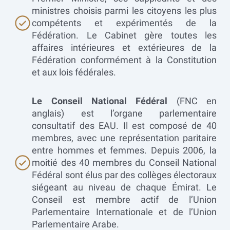
ministres choisis parmi les citoyens les plus
compétents et expérimentés de la
Fédération. Le Cabinet gère toutes les
affaires intérieures et extérieures de la
Fédération conformément à la Constitution
et aux lois fédérales.
Le Conseil National Fédéral
(FNC en
anglais) est l’organe parlementaire
consultatif des EAU. Il est composé de 40
membres, avec une représentation paritaire
entre hommes et femmes. Depuis 2006, la
moitié des 40 membres du Conseil National
Fédéral sont élus par des collèges électoraux
siégeant au niveau de chaque Émirat. Le
Conseil est membre actif de l’Union
Parlementaire Internationale et de l’Union
Parlementaire Arabe.