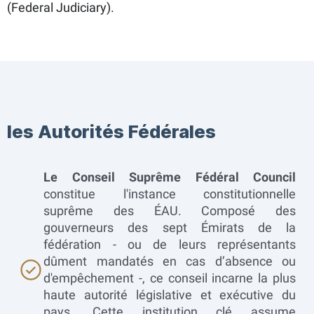
(Federal Judiciary).
les Autorités Fédérales
Le Conseil Suprême Fédéral Council
constitue l'instance constitutionnelle
suprême des ÉAU. Composé des
gouverneurs des sept Émirats de la
fédération - ou de leurs représentants
dûment mandatés en cas d’absence ou
d'empêchement -, ce conseil incarne la plus
haute autorité législative et exécutive du
pays. Cette institution clé assume