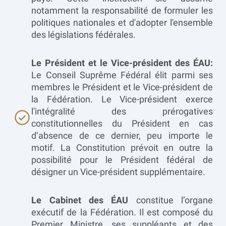
notamment la responsabilité de formuler les
politiques nationales et d'adopter l'ensemble
des législations fédérales.
Le Président et le Vice-président des ÉAU:
Le Conseil Suprême Fédéral élit parmi ses
membres le Président et le Vice-président de
la Fédération. Le Vice-président exerce
l'intégralité des prérogatives
constitutionnelles du Président en cas
d’absence de ce dernier, peu importe le
motif. La Constitution prévoit en outre la
possibilité pour le Président fédéral de
désigner un Vice-président supplémentaire.
Le Cabinet des ÉAU
constitue l’organe
exécutif de la Fédération. Il est composé du
Premier Ministre, ses suppléants et des