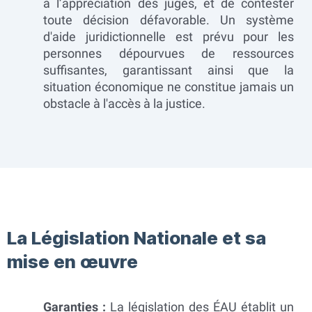
à l’appréciation des juges, et de contester
toute décision défavorable. Un système
d'aide juridictionnelle est prévu pour les
personnes dépourvues de ressources
suffisantes, garantissant ainsi que la
situation économique ne constitue jamais un
obstacle à l'accès à la justice.
La Législation Nationale et sa
mise en œuvre
Garanties :
La législation des ÉAU établit un