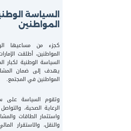
السياسة الوطنية
المواطنين
كجزء من مساعيها الرا
السياسة الوطنية لكبار ا
يهدف إلى ضمان المشاركة
المواطنين في المجتمع.
وتقوم السياسة على سب
الرعاية الصحية، والتواصل
واستثمار الطاقات والمشارك
والنقل، والاستقرار المال