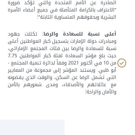
الصادرة عن الأمم المتحدة والتي تؤكد ضرورة
"الاعتراف بالكرامة المتأصلة في جميع أعضاء الأسرة
البشرية وبحقوقهم المتساوية الثابتة"؛
أعلى نسبة للسعادة والرضا
: تكللت جهود
ومبادرات دولة الإمارات بتسجيل كبار المواطنين أعلى
نسبة للسعادة والرضا بين فئات المجتمع الإماراتي،
حيث بلغ مؤشر السعادة لفئة كبار المواطنين 7.75
من 10 في أكتوبر 2021 وفقاً لدائرة تنمية المجتمع -
أبو ظبي. ويستند المؤشر إلى مجموعة من المعايير
التي تشمل الرضا عن السكن، والوقت الذي يقضونه
مع عائلاتهم والأصدقاء، ومدى شعورهم بالأمن
والأمان والراحة؛