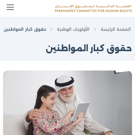
enu
Logo
الصفحة الرئيسة
الأولويات الوطنية
حقوق كبار المواطنين
حقوق كبار المواطنين