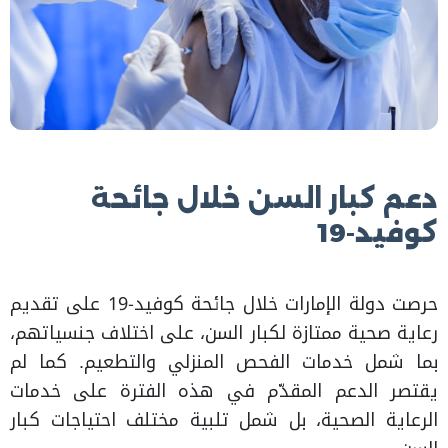
دعم كبار السن خلال جائحة
كوفيد-19
حرصت دولة الإمارات خلال جائحة كوفيد-19 على تقديم
رعاية صحية ممتازة لكبار السن، على اختلاف جنسياتهم،
بما شمل خدمات الفحص المنزلي والتطعيم. كما لم
يقتصر الدعم المقدّم في هذه الفترة على خدمات
الرعاية الصحية، بل شمل تلبية مختلف احتياجات كبار