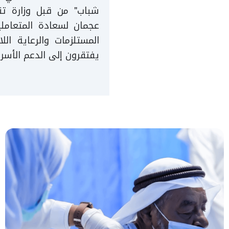
شباب" من قبل وزارة تنم
عجمان لسعادة المتعامل
المستلزمات والرعاية الل
يفتقرون إلى الدعم الأسر