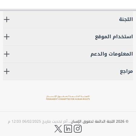
اللجنة
استخدام الموقع
المعلومات والدعم
مراجع
©
2026
اللجنة الدائمة لحقوق الإنسان .
آخر تحديث بتاريخ
06/02/2025 12:03 م
twitter
LinkedIn
instagram