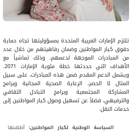
تلتزم الإمارات العربية المتحدة بمسؤوليتها تجاه حماية
حقوق كبار المواطنين وضمان رفاهيتهم من خلال عدد
من المبادرات الموجهة لدعمهم، وذلك تماشياً مع
الأهداف التي حددتها خطة مئوية الإمارات 2071.
ويشمل الدعم المقدم ضمن هذه المبادرات، على سبيل
المثال لا الحصر، الرعاية الصحية المجانية وبرامج
المشاركة المجتمعية وبرامج التبادل الثقافي
والترفيهي، فضلاً عن تسهيل وصول كبار المواطنين إلى
خدمات النقل.
السياسة الوطنية لكبار المواطنين:
أطلقتها