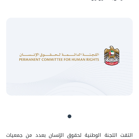
التقت اللجنة الوطنية لحقوق الإنسان بعدد من جمعيات