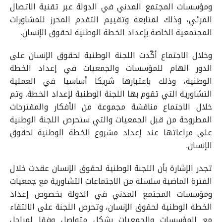
ومؤسسات المجتمع المدني في الدولة عبر تقنية الاتصال
المرئي، وذلك لمتابعة وتقييم التقدم المحرز للمشاورات
المجتمعية الخاصة بإعداد الخطة الوطنية لحقوق الإنسان.
وخلال الاجتماع أكّدت اللجنة الوطنية لحقوق الإنسان على
الدور الهام للمؤسسات والجمعيات في إعداد الخطة
الوطنية، وذلك باعتبارها شريكا أساسيا في العملية
التشاورية التي تقوم بها اللجنة الوطنية لإعداد الخطة. وتم
خلال الاجتماع مناقشة مجموعة من الأفكار والمقترحات
المطروحة من قبل الجمعيات والتي ستحرص اللجنة الوطنية
على مراعاتها عند إعداد مشروع الخطة الوطنية لحقوق
الإنسان.
تجدر الإشارة بأن اللجنة الوطنية لحقوق الإنسان عقدت خلال
الفترة الماضية سلسلة من الاجتماعات التشاورية مع جمعيات
ومؤسسات المجتمع المدني في الدولة بخصوص إعداد
الخطة الوطنية لحقوق الإنسان، وتحرص اللجنة على الالتقاء
مع المؤسسات والجمعيات بشكل متواصل وفقا لمراحل