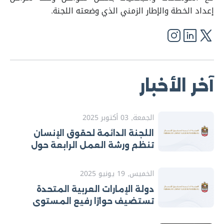
إعداد الخطة والإطار الزمني الذي وضعته اللجنة.
آخر الأخبار
الجمعة, 03 أكتوبر 2025
اللجنة الدائمة لحقوق الإنسان
تنظم ورشة العمل الرابعة حول
تطوير خطط العمل الوطنية لتنفيذ
التوصيات الصادرة عن الآليات
الخميس, 19 يونيو 2025
الدولية لحقوق الإنسان
دولة الإمارات العربية المتحدة
تستضيف حوارًا رفيع المستوى
الأول من نوعه حول الآليات