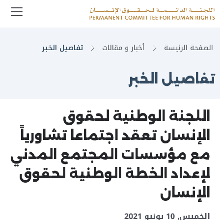
enu
Logo
الصفحة الرئيسة
أخبار و مقالات
تفاصيل الخبر
تفاصيل الخبر
اللجنة الوطنية لحقوق
الإنسان تعقد اجتماعا تشاورياً
مع مؤسسات المجتمع المدني
لإعداد الخطة الوطنية لحقوق
الإنسان
الخميس, 10 يونيو 2021