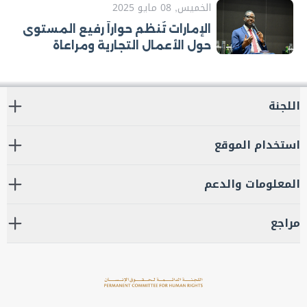
الإقليمية لحقوق الإنسان
الخميس, 08 مايو 2025
الإمارات تُنظم حواراً رفيع المستوى
حول الأعمال التجارية ومراعاة
حقوق الإنسان
اللجنة
استخدام الموقع
المعلومات والدعم
مراجع